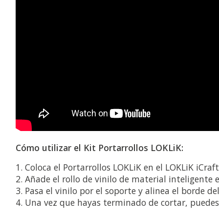
Cómo utilizar el Kit Portarrollos LOKLiK:
Coloca el Portarrollos LOKLiK en el LOKLiK iCraf
Añade el rollo de vinilo de material inteligente e
Pasa el vinilo por el soporte y alinea el borde d
Una vez que hayas terminado de cortar, puedes re