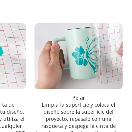
Pelar
nta de
Limpia la superficie y coloca el
tu diseño,
diseño sobre la superficie del
 utiliza el
proyecto, repásalo con una
cualquier
rasqueta y despega la cinta de