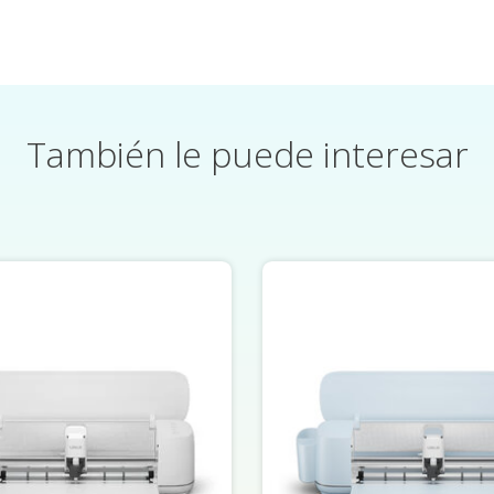
También le puede interesar