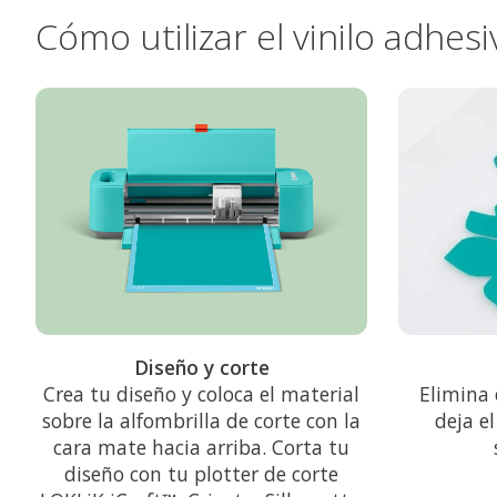
Cómo utilizar el vinilo adh
Diseño y corte
Crea tu diseño y coloca el material
Elimina 
sobre la alfombrilla de corte con la
deja el
cara mate hacia arriba. Corta tu
diseño con tu plotter de corte