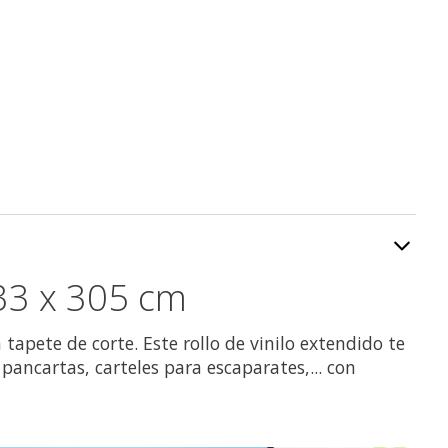
 33 x 305 cm
 tapete de corte. Este rollo de vinilo extendido te
ancartas, carteles para escaparates,... con