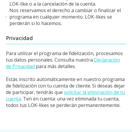
LOK-like o a la cancelación de la cuenta.
Nos reservamos el derecho a cambiar o finalizar el
programa en cualquier momento. LOK-likes se
perderán si lo hacemos.
Privacidad
Para utilizar el programa de fidelización, procesamos
tus datos personales. Consulta nuestra
Declaración
de Privacidad
para más detalles.
Estás inscrito automáticamente en nuestro programa
de fidelización con tu cuenta de cliente. Si deseas dejar
de participar, tendrás que
solicitar la eliminación de tu
cuenta
. Ten en cuenta: una vez eliminada tu cuenta,
todos tus LOK-likes se perderán permanentemente.