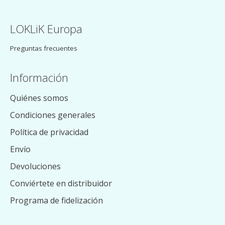
LOKLiK Europa
Preguntas frecuentes
Información
Quiénes somos
Condiciones generales
Política de privacidad
Envío
Devoluciones
Conviértete en distribuidor
Programa de fidelización