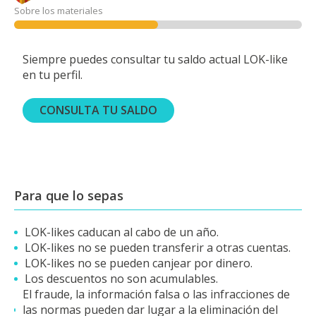
Sobre los materiales
Siempre puedes consultar tu saldo actual LOK-like
en tu perfil.
CONSULTA TU SALDO
Para que lo sepas
LOK-likes caducan al cabo de un año.
LOK-likes no se pueden transferir a otras cuentas.
LOK-likes no se pueden canjear por dinero.
Los descuentos no son acumulables.
El fraude, la información falsa o las infracciones de
las normas pueden dar lugar a la eliminación del