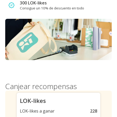
300 LOK-likes
Consigue un 10% de descuento en todo
Canjear recompensas
LOK-likes
LOK-likes a ganar
228