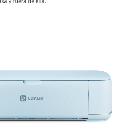
sa y fuera de ella.