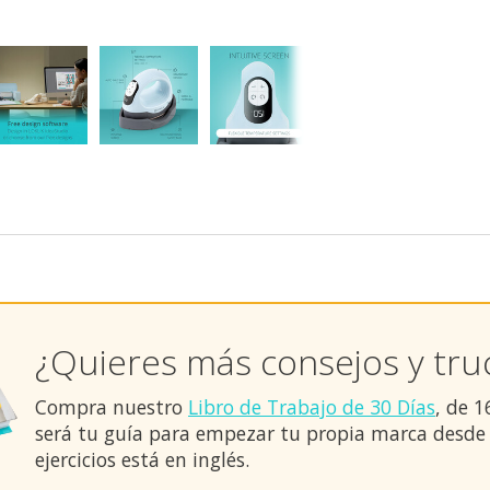
¿Quieres más consejos y tru
Compra nuestro
Libro de Trabajo de 30 Días
, de 
será tu guía para empezar tu propia marca desde c
ejercicios está en inglés.