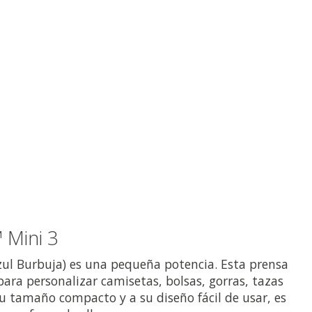
 Mini 3
ul Burbuja) es una pequeña potencia. Esta prensa
 para personalizar camisetas, bolsas, gorras, tazas
u tamaño compacto y a su diseño fácil de usar, es