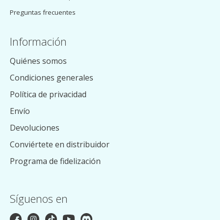
Preguntas frecuentes
Información
Quiénes somos
Condiciones generales
Política de privacidad
Envío
Devoluciones
Conviértete en distribuidor
Programa de fidelización
Síguenos en