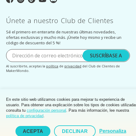
Únete a nuestro Club de Clientes
Sé el primero en enterarte de nuestras últimas novedades,
ofertas exclusivas y mucho más. ¡Únete hoy mismo y recibe un
código de descuento del 5 %!
SUSCRÍBASE A
Al suscribirte, aceptas la
política
de
privacidad
del Club de Clientes de
MakerMondo.
© Copyright 2026 LOKLiK Europe
En este sitio web utilizamos cookies para mejorar tu experiencia de
usuario. Para obtener una explicación sobre los tipos de cookies utilizada
consulta tu
configuración personal
. Para más información, lee nuestra
política de privacidad
.
Personaliza
ACEPTA
DECLINAR