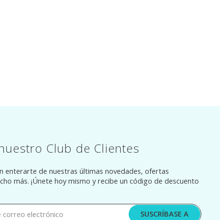
nuestro Club de Clientes
en enterarte de nuestras últimas novedades, ofertas
ucho más. ¡Únete hoy mismo y recibe un código de descuento
SUSCRÍBASE A