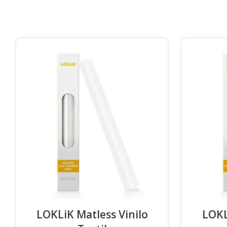
LOKLiK Matless Vinilo
LOKL