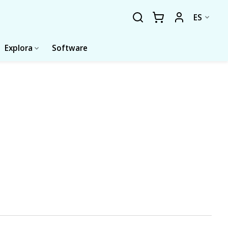
ES
Explora
Software