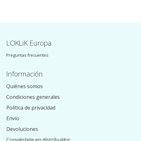
LOKLiK Europa
Preguntas frecuentes
Información
Quiénes somos
Condiciones generales
Política de privacidad
Envío
Devoluciones
Conviértete en distribuidor