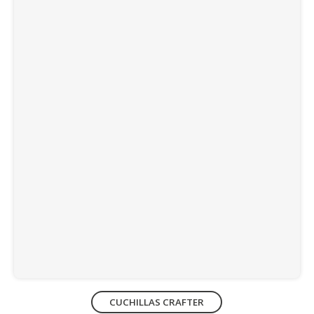
CUCHILLAS CRAFTER