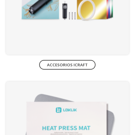
ACCESORIOS ICRAFT