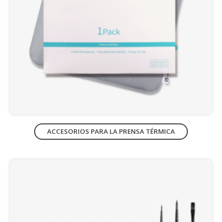
ACCESORIOS PARA LA PRENSA TÉRMICA