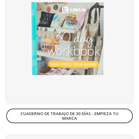
CUADERNO DE TRABAJO DE 30 DÍAS - EMPIEZA TU
MARCA