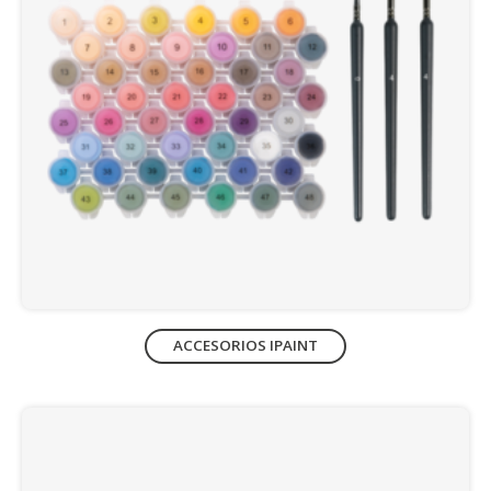
ACCESORIOS IPAINT