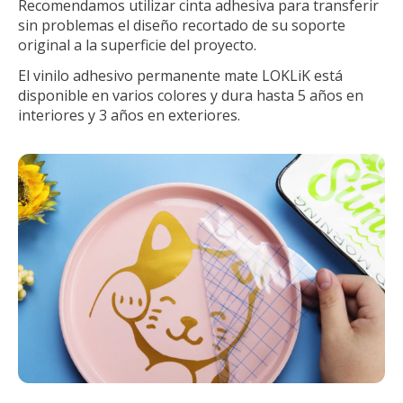
Recomendamos utilizar cinta adhesiva para transferir
sin problemas el diseño recortado de su soporte
original a la superficie del proyecto.
El vinilo adhesivo permanente mate LOKLiK está
disponible en varios colores y dura hasta 5 años en
interiores y 3 años en exteriores.