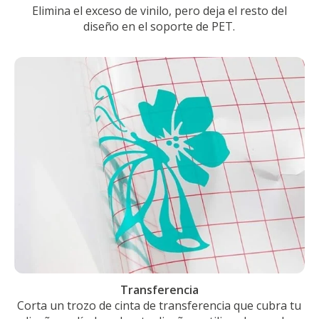
Elimina el exceso de vinilo, pero deja el resto del
diseño en el soporte de PET.
Transferencia
Corta un trozo de cinta de transferencia que cubra tu