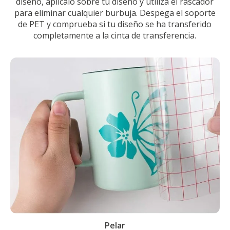
diseño, aplícalo sobre tu diseño y utiliza el rascador
para eliminar cualquier burbuja. Despega el soporte
de PET y comprueba si tu diseño se ha transferido
completamente a la cinta de transferencia.
Pelar