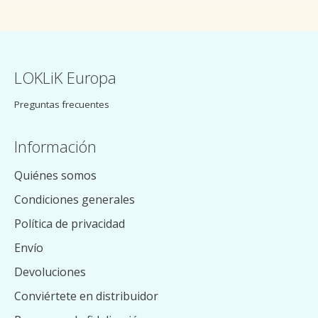
LOKLiK Europa
Preguntas frecuentes
Información
Quiénes somos
Condiciones generales
Política de privacidad
Envío
Devoluciones
Conviértete en distribuidor