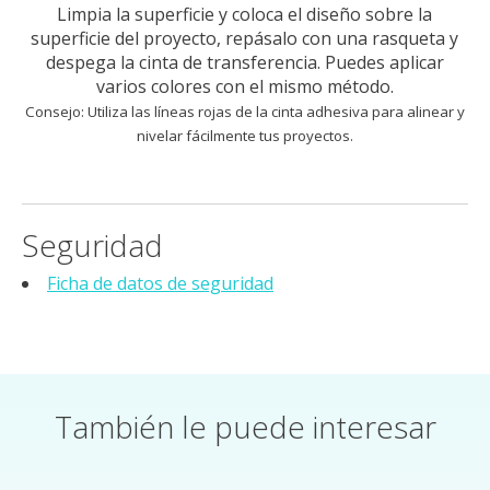
Limpia la superficie y coloca el diseño sobre la
superficie del proyecto, repásalo con una rasqueta y
despega la cinta de transferencia. Puedes aplicar
varios colores con el mismo método.
Consejo: Utiliza las líneas rojas de la cinta adhesiva para alinear y
nivelar fácilmente tus proyectos.
Seguridad
Ficha de datos de seguridad
También le puede interesar