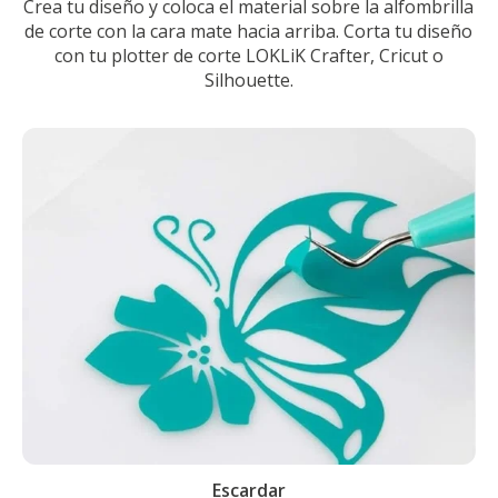
Crea tu diseño y coloca el material sobre la alfombrilla
de corte con la cara mate hacia arriba. Corta tu diseño
con tu plotter de corte LOKLiK Crafter, Cricut o
Silhouette.
Escardar