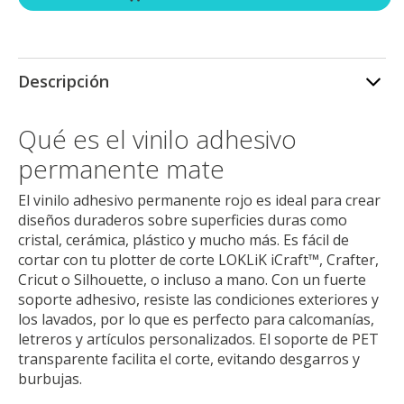
Descripción
Qué es el vinilo adhesivo
permanente mate
El vinilo adhesivo permanente rojo es ideal para crear
diseños duraderos sobre superficies duras como
cristal, cerámica, plástico y mucho más. Es fácil de
cortar con tu plotter de corte LOKLiK iCraft™, Crafter,
Cricut o Silhouette, o incluso a mano. Con un fuerte
soporte adhesivo, resiste las condiciones exteriores y
los lavados, por lo que es perfecto para calcomanías,
letreros y artículos personalizados. El soporte de PET
transparente facilita el corte, evitando desgarros y
burbujas.