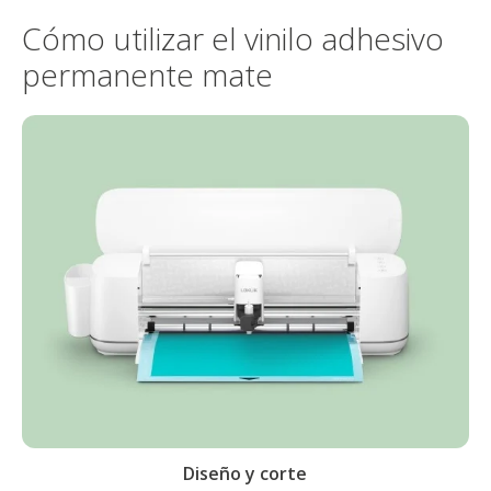
Cómo utilizar el vinilo adhesivo
permanente mate
Diseño y corte