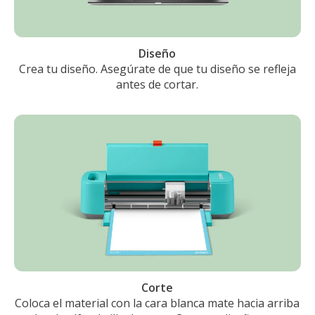
Diseño
Crea tu diseño. Asegúrate de que tu diseño se refleja
antes de cortar.
Corte
Coloca el material con la cara blanca mate hacia arriba