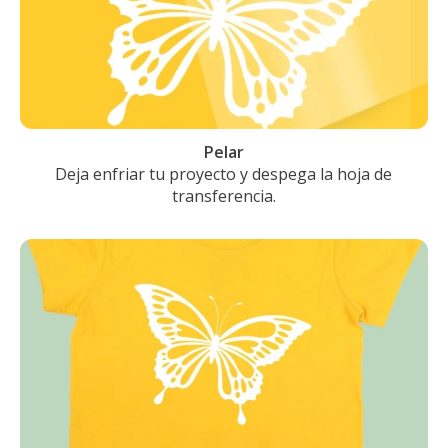
Pelar
Deja enfriar tu proyecto y despega la hoja de
transferencia.