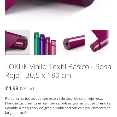
LOKLiK Vinilo Textil Básico - Rosa
Rojo - 30,5 x 180 cm
€4.99
IVA incl.
Personaliza tus tejidos con este vinilo textil de color rojo rosa.
Plancha tus diseños en camisetas, bolsas, gorras u otras prendas.
Lavable a máquina y de gran durabilidad con colores vibrantes de
larga duración.