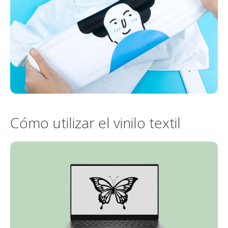
Cómo utilizar el vinilo textil