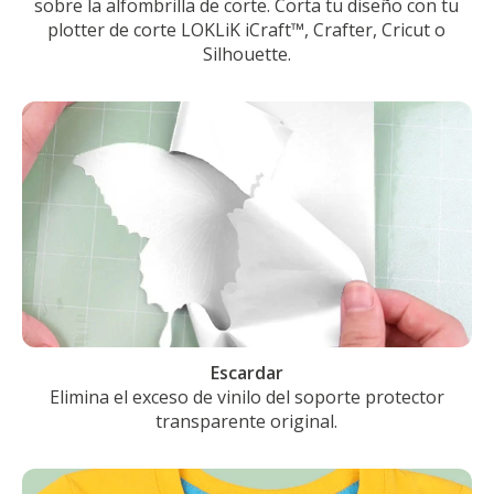
sobre la alfombrilla de corte. Corta tu diseño con tu
plotter de corte LOKLiK iCraft™, Crafter, Cricut o
Silhouette.
Escardar
Elimina el exceso de vinilo del soporte protector
transparente original.