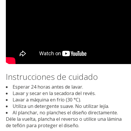
Instrucciones de cuidado
Esperar 24 horas antes de lavar.
Lavar y secar en la secadora del revés.
Lavar a máquina en frío (30 °C).
Utiliza un detergente suave. No utilizar lejía.
Al planchar, no planches el diseño directamente.
Déle la vuelta, plancha el reverso o utilice una lámina
de teflón para proteger el diseño.