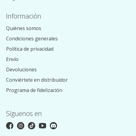
Información
Quiénes somos
Condiciones generales
Política de privacidad
Envío
Devoluciones
Conviértete en distribuidor
Programa de fidelización
Síguenos en