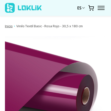
ES
Carrito
Inicio
•
Vinilo Textil Basic - Rosa Rojo - 30,5 x 180 cm
Presentación de imágenes de productos Artículos