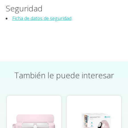
Seguridad
Ficha de datos de seguridad
También le puede interesar
Elementos del carrusel de productos