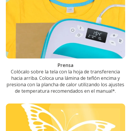
Prensa
Colócalo sobre la tela con la hoja de transferencia
hacia arriba. Coloca una lámina de teflón encima y
presiona con la plancha de calor utilizando los ajustes
de temperatura recomendados en el manual*.