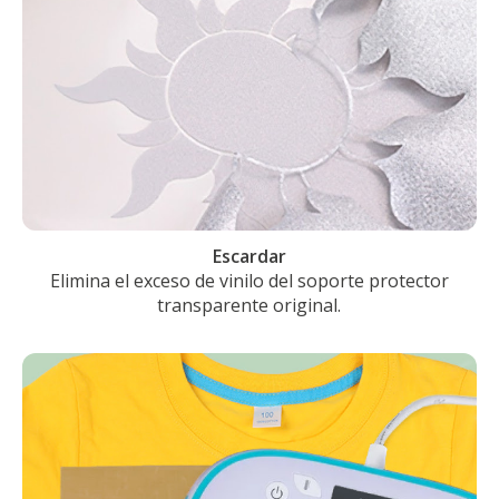
Escardar
Elimina el exceso de vinilo del soporte protector
transparente original.