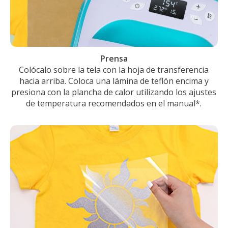
Prensa
Colócalo sobre la tela con la hoja de transferencia
hacia arriba. Coloca una lámina de teflón encima y
presiona con la plancha de calor utilizando los ajustes
de temperatura recomendados en el manual*.