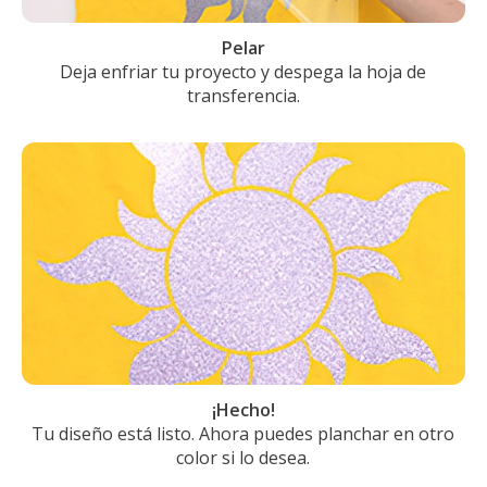
Pelar
Deja enfriar tu proyecto y despega la hoja de
transferencia.
¡Hecho!
Tu diseño está listo. Ahora puedes planchar en otro
color si lo desea.