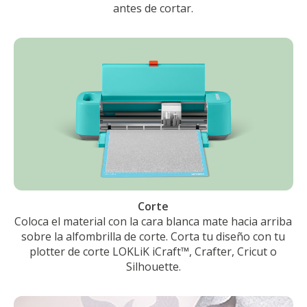
antes de cortar.
Corte
Coloca el material con la cara blanca mate hacia arriba
sobre la alfombrilla de corte. Corta tu diseño con tu
plotter de corte LOKLiK iCraft™, Crafter, Cricut o
Silhouette.