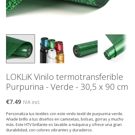
LOKLiK Vinilo termotransferible
Purpurina - Verde - 30,5 x 90 cm
€7.49
IVA incl.
Personaliza tus textiles con este vinilo textil de purpurina verde.
Añade brillo a tus diseños en camisetas, bolsas, gorras y mucho
más. Este HTV brillante es lavable a máquina y ofrece una gran
durabilidad, con colores vibrantes y duraderos.