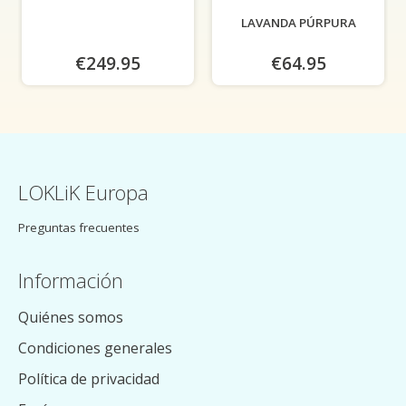
LAVANDA PÚRPURA
€249.95
€64.95
LOKLiK Europa
Preguntas frecuentes
Información
Quiénes somos
Condiciones generales
Política de privacidad