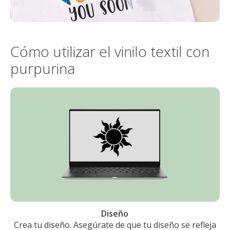
Cómo utilizar el vinilo textil con
purpurina
Diseño
Crea tu diseño. Asegúrate de que tu diseño se refleja