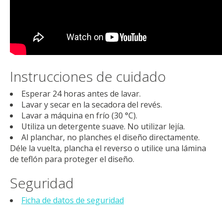
Instrucciones de cuidado
Esperar 24 horas antes de lavar.
Lavar y secar en la secadora del revés.
Lavar a máquina en frío (30 °C).
Utiliza un detergente suave. No utilizar lejía.
Al planchar, no planches el diseño directamente.
Déle la vuelta, plancha el reverso o utilice una lámina
de teflón para proteger el diseño.
Seguridad
Ficha de datos de seguridad