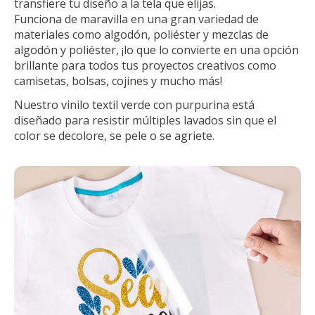
transfiere tu diseño a la tela que elijas.
Funciona de maravilla en una gran variedad de
materiales como algodón, poliéster y mezclas de
algodón y poliéster, ¡lo que lo convierte en una opción
brillante para todos tus proyectos creativos como
camisetas, bolsas, cojines y mucho más!
Nuestro vinilo textil verde con purpurina está
diseñado para resistir múltiples lavados sin que el
color se decolore, se pele o se agriete.