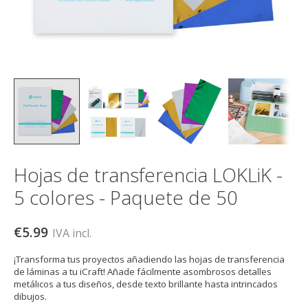
Hojas de transferencia LOKLiK -
5 colores - Paquete de 50
€5.99
IVA incl.
¡Transforma tus proyectos añadiendo las hojas de transferencia
de láminas a tu iCraft! Añade fácilmente asombrosos detalles
metálicos a tus diseños, desde texto brillante hasta intrincados
dibujos.