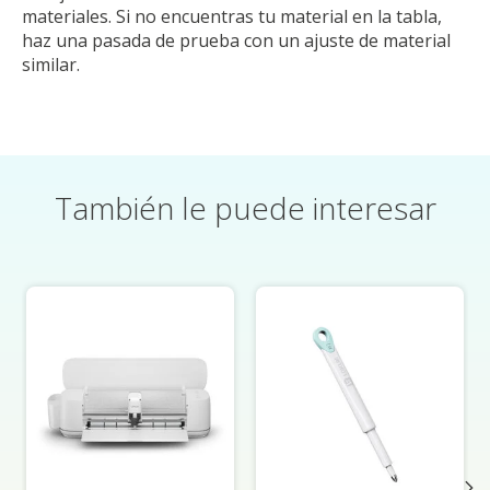
materiales. Si no encuentras tu material en la tabla,
haz una pasada de prueba con un ajuste de material
similar.
También le puede interesar
Elementos del carrusel de productos