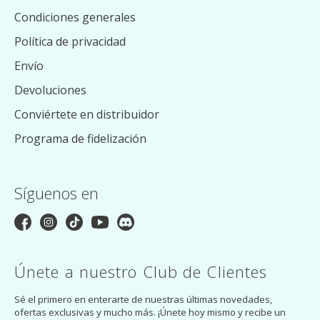
Condiciones generales
Política de privacidad
Envío
Devoluciones
Conviértete en distribuidor
Programa de fidelización
Síguenos en
Únete a nuestro Club de Clientes
Sé el primero en enterarte de nuestras últimas novedades,
ofertas exclusivas y mucho más. ¡Únete hoy mismo y recibe un