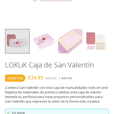
LOKLiK Caja de San Valentín
€34.95
|
OFERTAS
IVA incl.
€49.95
¡Celebra San Valentín con esta caja de manualidades todo en uno!
Repleta de materiales de primera calidad, esta caja de edición
limitada es perfecta para crear proyectos personalizados para
San Valentín que expresen tu amor de la forma más creativa.
En stock