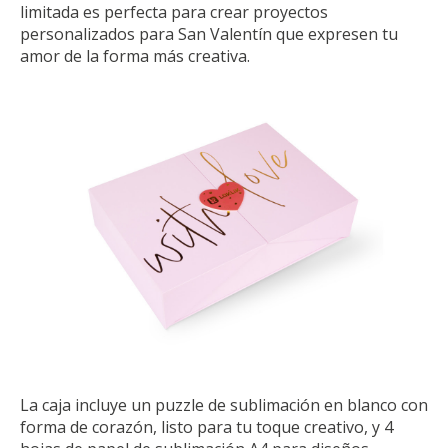
limitada es perfecta para crear proyectos
personalizados para San Valentín que expresen tu
amor de la forma más creativa.
La caja incluye un puzzle de sublimación en blanco con
forma de corazón, listo para tu toque creativo, y 4