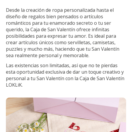
Desde la creación de ropa personalizada hasta el
diseño de regalos bien pensados o artículos
románticos para tu enamorado secreto o tu ser
querido, la Caja de San Valentín ofrece infinitas
posibilidades para expresar tu amor. Es ideal para
crear artículos únicos como servilletas, camisetas,
puzzles y mucho más, haciendo que tu San Valentín
sea realmente personal y memorable.
Las existencias son limitadas, así que no te pierdas
esta oportunidad exclusiva de dar un toque creativo y
personal a tu San Valentín con la Caja de San Valentín
LOKLiK.