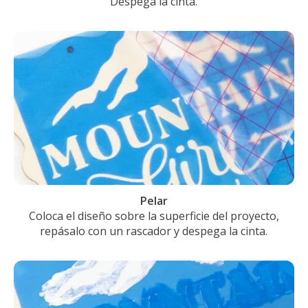
Despega la cinta.
Pelar
Coloca el diseño sobre la superficie del proyecto,
repásalo con un rascador y despega la cinta.