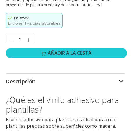
proyectos de pintura precisa y de aspecto profesional.
En stock
Envío en 1 - 2 días laborables
Cantidad:
AÑADIR A LA CESTA
Descripción
¿Qué es el vinilo adhesivo para
plantillas?
El vinilo adhesivo para plantillas es ideal para crear
plantillas precisas sobre superficies como madera,