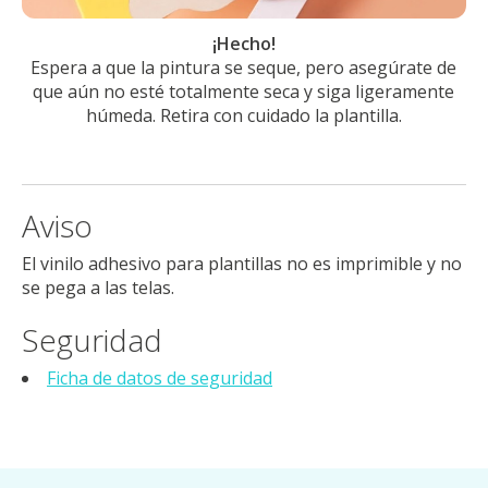
¡Hecho!
Espera a que la pintura se seque, pero asegúrate de
que aún no esté totalmente seca y siga ligeramente
húmeda. Retira con cuidado la plantilla.
Aviso
El vinilo adhesivo para plantillas no es imprimible y no
se pega a las telas.
Seguridad
Ficha de datos de seguridad