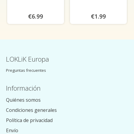
€6.99
€1.99
LOKLiK Europa
Preguntas frecuentes
Información
Quiénes somos
Condiciones generales
Política de privacidad
Envío