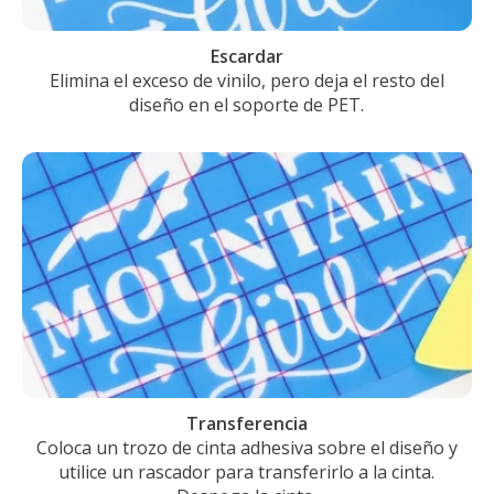
Escardar
Elimina el exceso de vinilo, pero deja el resto del
diseño en el soporte de PET.
Transferencia
Coloca un trozo de cinta adhesiva sobre el diseño y
utilice un rascador para transferirlo a la cinta.