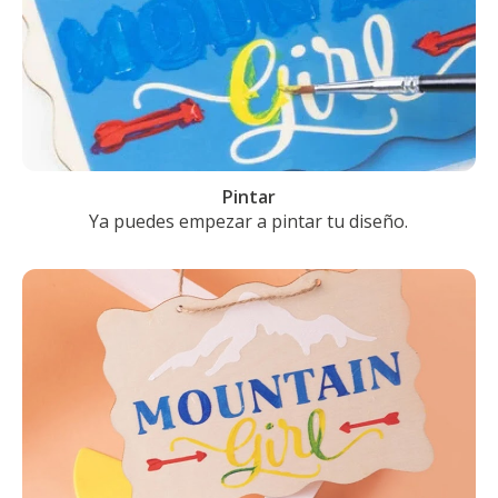
Pintar
Ya puedes empezar a pintar tu diseño.