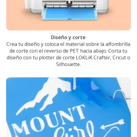
Diseño y corte
Crea tu diseño y coloca el material sobre la alfombrilla
de corte con el reverso de PET hacia abajo. Corta tu
diseño con tu plotter de corte LOKLiK Crafter, Cricut o
Silhouette.