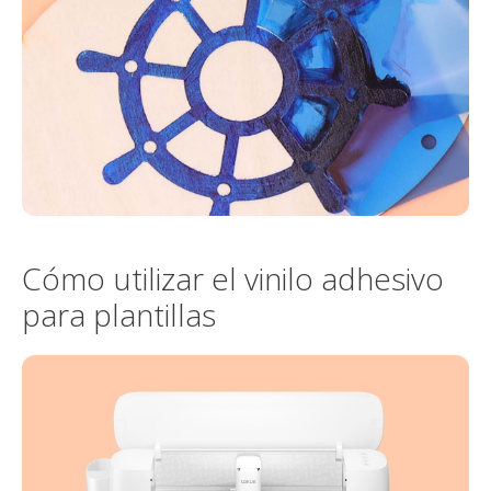
Cómo utilizar el vinilo adhesivo
para plantillas