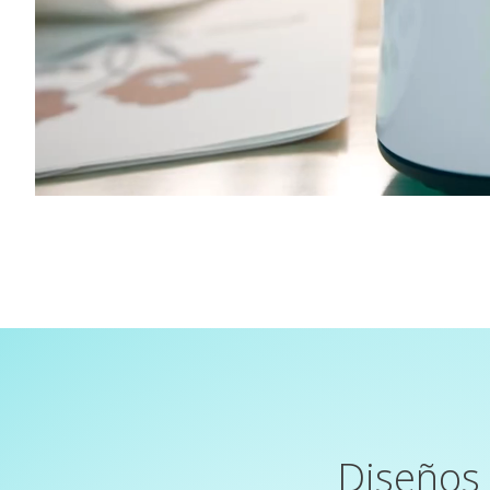
Diseños 