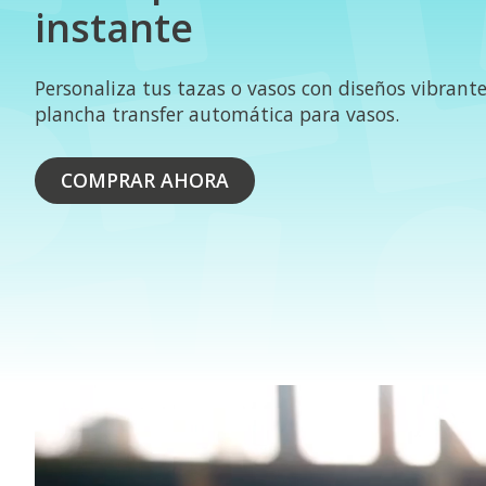
instante
Personaliza tus tazas o vasos con diseños vibrante
plancha transfer automática para vasos.
COMPRAR AHORA