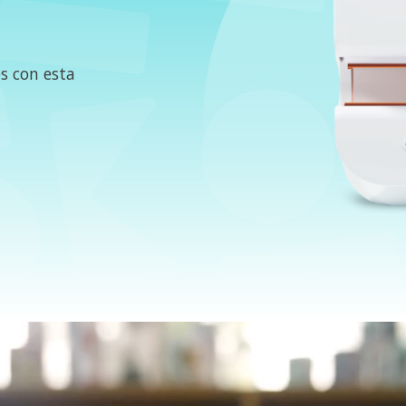
s con esta