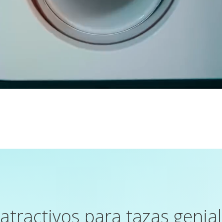
atractivos para tazas genial