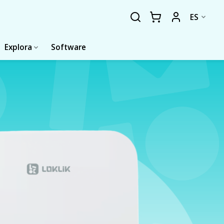
ES
Explora
Software