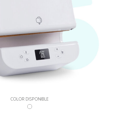
COLOR DISPONIBLE