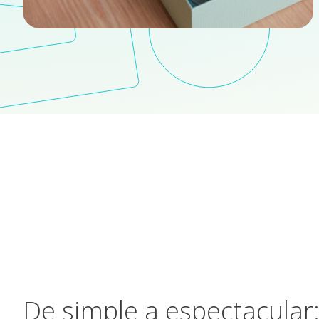
De simple a espectacular: