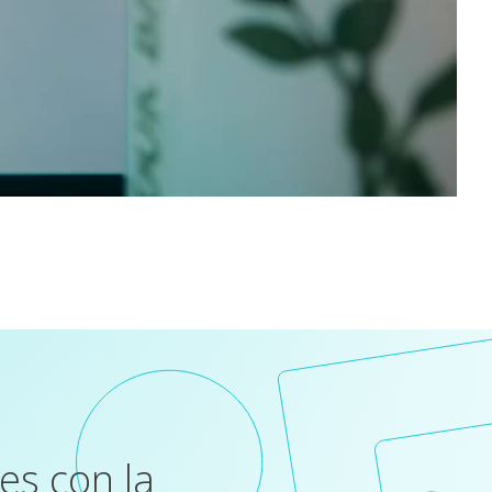
es con la