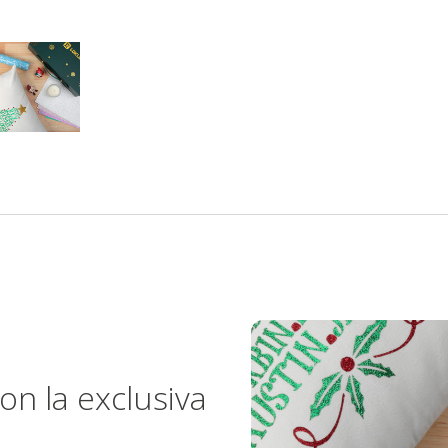
n la exclusiva