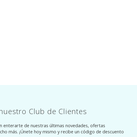
nuestro Club de Clientes
en enterarte de nuestras últimas novedades, ofertas
ucho más. ¡Únete hoy mismo y recibe un código de descuento