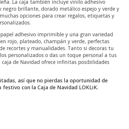
deña. La caja también incluye vinilo adhesivo
negro brillante, dorado metálico espejo y verde y
 muchas opciones para crear regalos, etiquetas y
rsonalizados.
 papel adhesivo imprimible y una gran variedad
s en rojo, plateado, champán y verde, perfectas
de recortes y manualidades. Tanto si decoras tu
los personalizados o das un toque personal a tus
 caja de Navidad ofrece infinitas posibilidades
itadas, así que no pierdas la oportunidad de
u festivo con la Caja de Navidad LOKLiK.