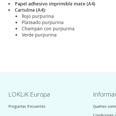
Papel adhesivo imprimible mate (A4)
Cartulina (A4):
Rojo purpurina
Plateado purpurina
Champán con purpurina
Verde purpurina
LOKLiK Europa
Informa
Preguntas frecuentes
Quiénes som
Condiciones 