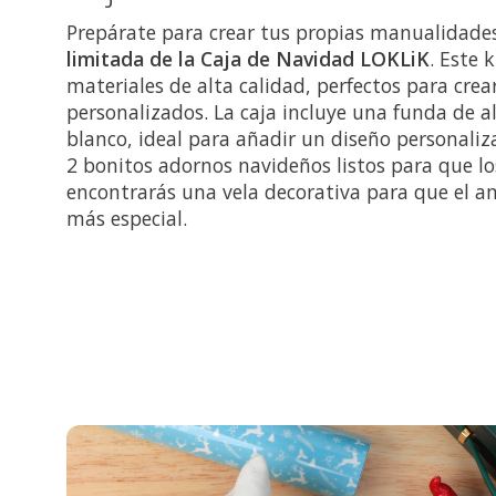
Prepárate para crear tus propias manualidade
limitada de la Caja de Navidad LOKLiK
. Este 
materiales de alta calidad, perfectos para crea
personalizados. La caja incluye una funda de 
blanco, ideal para añadir un diseño personaliz
2 bonitos adornos navideños listos para que l
encontrarás una vela decorativa para que el 
más especial.