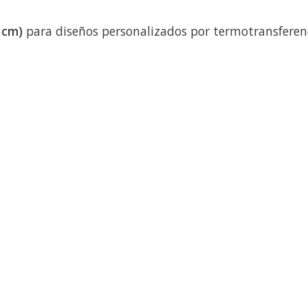
 cm)
para diseños personalizados por termotransferen